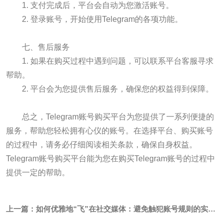
1. 支付完成后，平台会自动为您激活账号。
2. 登录账号，开始使用Telegram的各项功能。
七、售后服务
1. 如果在购买过程中遇到问题，可以联系平台客服寻求
帮助。
2. 平台会为您提供售后服务，确保您的权益得到保障。
总之，Telegram账号购买平台为您提供了一系列便捷的
服务，帮助您轻松拥有心仪的账号。在选择平台、购买账号
的过程中，请务必仔细阅读相关条款，确保自身权益。
Telegram账号购买平台能为您在购买Telegram账号的过程中
提供一定的帮助。
上一篇：
​如何优雅地“飞”在社交媒体：避免触犯账号规则的实用
指南