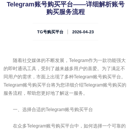
Telegram账号购买平台——详细解析账号
购买服务流程
TG号购买平台
2026-04-23
随着社交媒体的不断发展，Telegram作为一款功能强大
的即时通讯工具，受到了越来越多用户的喜爱。为了满足不
同用户的需求，市面上出现了多种Telegram账号购买平台。
Telegram账号购买平台将为您详细介绍Telegram账号购买的
服务流程，帮助您更好地了解这一服务。
一、选择合适的Telegram账号购买平台
在众多Telegram账号购买平台中，如何选择一个可靠的