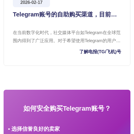
2026-02-17
Telegram账号的自助购买渠道，目前海
外号码网市场上存在多种类型的服务商提
供相关服务
在当前数字化时代，社交媒体平台如Telegram在全球范
围内得到了广泛应用。对于希望使用Telegram的用户，
尤其是海外号码网用户，选择合适的账号购买渠道显得
了解电报(TG/飞机)号
尤为重要。
如何安全购买Telegram账号？
• 选择信誉良好的卖家