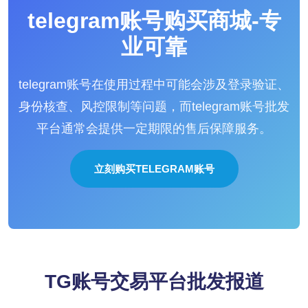
telegram账号购买商城-专
业可靠
telegram账号在使用过程中可能会涉及登录验证、
身份核查、风控限制等问题，而telegram账号批发
平台通常会提供一定期限的售后保障服务。
立刻购买TELEGRAM账号
TG账号交易平台批发报道