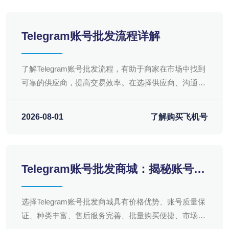
Telegram账号批发流程详解
了解Telegram账号批发流程，有助于商家在市场中找到
可靠的供应商，提高交易效率。在选择供应商、沟通需
求、确认订单、付款收货以及售后服务等方面，都要注
意细节，确保交易顺利进行。
2026-08-01
了解购买飞机号
Telegram账号批发商城：揭秘账号批
发的多重优势
选择Telegram账号批发商城具有价格优势、账号质量保
证、种类丰富、售后服务完善、批量购买便捷、市场信