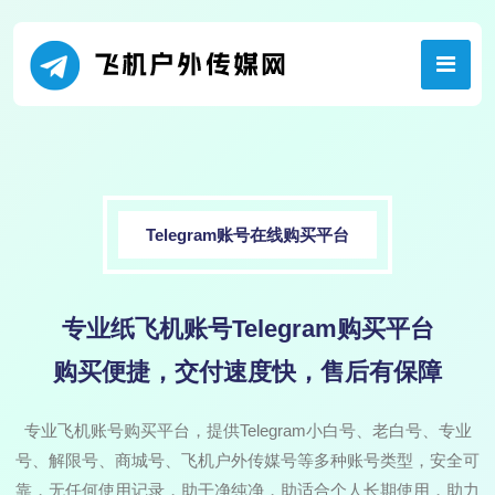
Telegram账号在线购买平台
专业纸飞机账号Telegram购买平台
购买便捷，交付速度快，售后有保障
专业飞机账号购买平台，提供Telegram小白号、老白号、专业
号、解限号、商城号、飞机户外传媒号等多种账号类型，安全可
靠，无任何使用记录，助干净纯净，助适合个人长期使用，助力