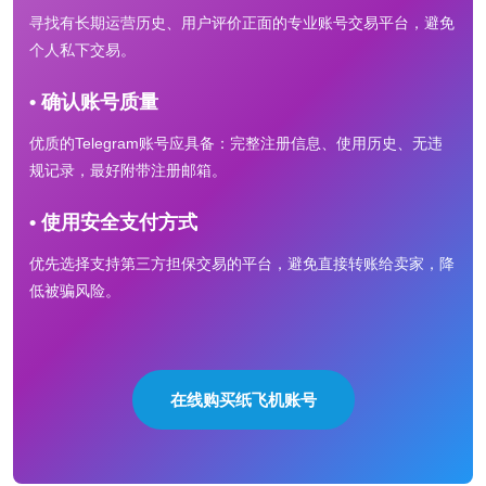
寻找有长期运营历史、用户评价正面的专业账号交易平台，避免
个人私下交易。
• 确认账号质量
优质的Telegram账号应具备：完整注册信息、使用历史、无违
规记录，最好附带注册邮箱。
• 使用安全支付方式
优先选择支持第三方担保交易的平台，避免直接转账给卖家，降
低被骗风险。
在线购买纸飞机账号