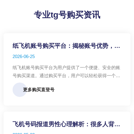
专业tg号购买资讯
纸飞机账号购买平台：揭秘账号优势，助
力沟通无障碍
2026-06-25
纸飞机账号购买平台为用户提供了一个便捷、安全的账
号购买渠道。通过购买平台，用户可以轻松获得一个功
能齐全、活跃度高的纸飞机账号，满足日常沟通和商务
更多购买直登号
需求。
飞机号码报道男性心理解析：很多人背
叛，是想逃避自己的平庸