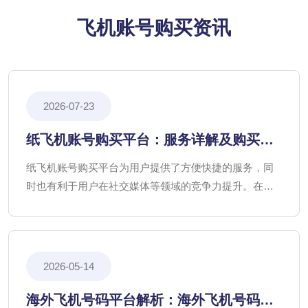
飞机账号购买资讯
2026-07-23
纸飞机账号购买平台：服务详解及购买优
势分析
纸飞机账号购买平台为用户提供了方便快捷的服务，同
时也有利于用户在社交媒体等领域的竞争力提升。在选
择购买平台时，用户应综合考虑平台的服务质量、价格
合理性等因素，确保自身权益得到保障。
2026-05-14
海外飞机号码平台解析：海外飞机号码的