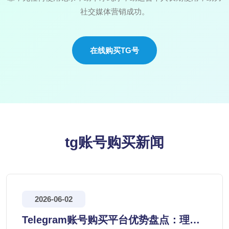
社交媒体营销成功。
在线购买TG号
tg账号购买新闻
2026-06-02
Telegram账号购买平台优势盘点：理性