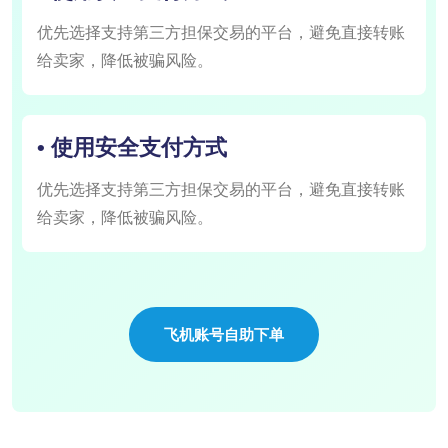
优先选择支持第三方担保交易的平台，避免直接转账
给卖家，降低被骗风险。
• 使用安全支付方式
优先选择支持第三方担保交易的平台，避免直接转账
给卖家，降低被骗风险。
飞机账号自助下单