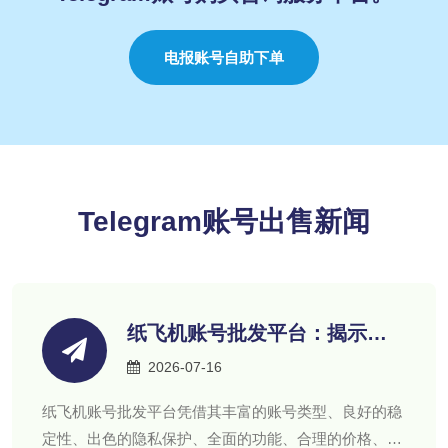
电报账号自助下单
Telegram账号出售新闻
纸飞机账号批发平台：揭示账
号的多重优势与亮点
2026-07-16
纸飞机账号批发平台凭借其丰富的账号类型、良好的稳
定性、出色的隐私保护、全面的功能、合理的价格、完