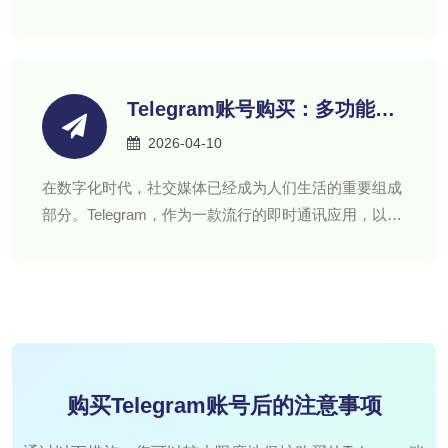
爱。随着飞机号用户数量的不断增加，一些商家也推出
了飞机号购买平台。
Telegram账号购买：多功能社
交工具的无限可能
2026-04-10
在数字化时代，社交媒体已经成为人们生活的重要组成
部分。Telegram，作为一款流行的即时通讯应用，以其
高效、安全、便捷的特点，吸引了全球数亿用户。
购买Telegram账号后的注意事项