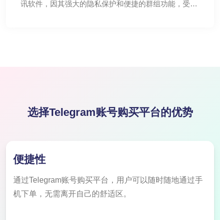
讯软件，因其强大的隐私保护和便捷的群组功能，受到
了许多用户的青睐。随着Telegram用户数量的不断增
长，Telegram账号购买的需求也逐渐上升。
选择Telegram账号购买平台的优势
便捷性
通过Telegram账号购买平台，用户可以随时随地通过手
机下单，无需离开自己的舒适区。