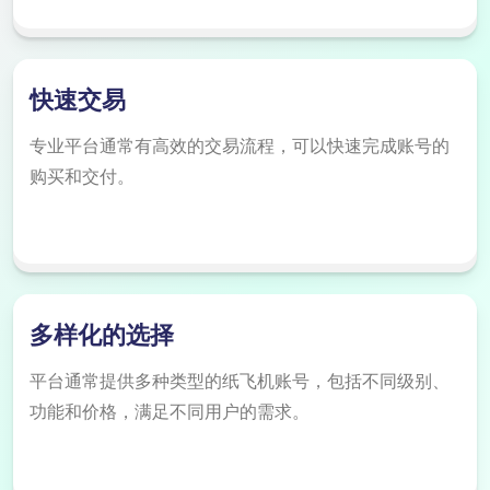
快速交易
专业平台通常有高效的交易流程，可以快速完成账号的
购买和交付。
多样化的选择
平台通常提供多种类型的纸飞机账号，包括不同级别、
功能和价格，满足不同用户的需求。