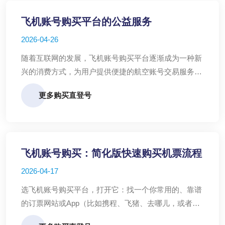
飞机账号购买平台的公益服务
2026-04-26
随着互联网的发展，飞机账号购买平台逐渐成为一种新
兴的消费方式，为用户提供便捷的航空账号交易服务。
然而，除了商业交易，这些平台也开始积极探索公益服
更多购买直登号
务，以回馈社会。
飞机账号购买：简化版快速购买机票流程
2026-04-17
选飞机账号购买平台，打开它：找一个你常用的、靠谱
的订票网站或App（比如携程、飞猪、去哪儿，或者航
空公司自己的App/官网）。打开它，就像打开微信或淘