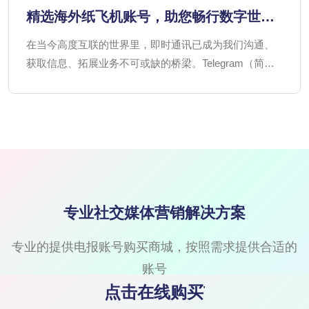
精选海外纸飞机账号，助您畅行数字世
界，选择无忧！
在当今高度互联的世界里，即时通讯已成为我们沟通、
获取信息、拓展业务不可或缺的桥梁。Telegram（简称
TG）以其强大的安全性和跨平台特性，在全球范围内广
受欢迎，而其“纸飞机”的昵称更是深入人心。
专业社交媒体营销解决方案
专业的提供电报账号购买商城，按照需求提供合适的
账号
点击在线购买TG账号