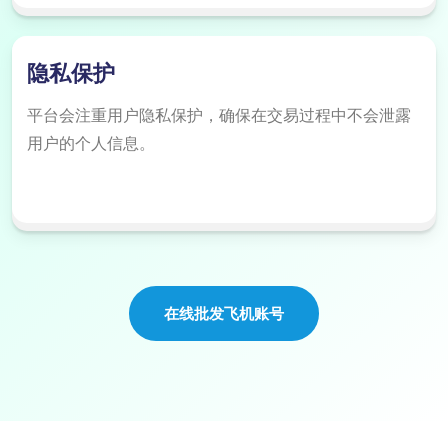
隐私保护
平台会注重用户隐私保护，确保在交易过程中不会泄露
用户的个人信息。
在线批发飞机账号