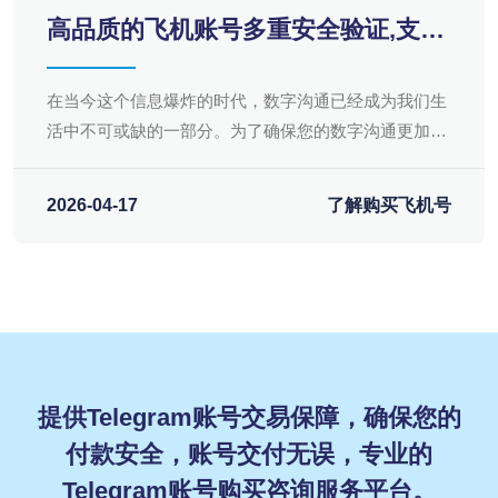
高品质的飞机账号多重安全验证,支付
即交付,让您的数字沟通更安心
在当今这个信息爆炸的时代，数字沟通已经成为我们生
活中不可或缺的一部分。为了确保您的数字沟通更加安
心，专业的Telegram账号购买咨询服务平台推出了一项
全新的安全验证与交付服务，飞机账号多重安全验证，
2026-04-17
了解购买飞机号
支付即交付。
提供Telegram账号交易保障，确保您的
付款安全，账号交付无误，专业的
Telegram账号购买咨询服务平台。