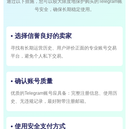
通过以下措施，您可以较大限度地保护购买的Telegram账
号安全，确保长期稳定使用。
• 选择信誉良好的卖家
寻找有长期运营历史、用户评价正面的专业账号交易
平台，避免个人私下交易。
• 确认账号质量
优质的Telegram账号应具备：完整注册信息、使用历
史、无违规记录，最好附带注册邮箱。
• 使用安全支付方式