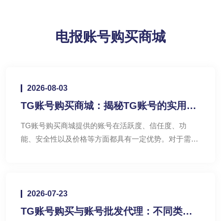
电报账号购买商城
2026-08-03
TG账号购买商城：揭秘TG账号的实用优
势
TG账号购买商城提供的账号在活跃度、信任度、功
能、安全性以及价格等方面都具有一定优势。对于需要
快速融入社区、开展业务的用户来说，购买一个合适的
TG账号无疑是一个明智的选择。
2026-07-23
TG账号购买与账号批发代理：不同类型