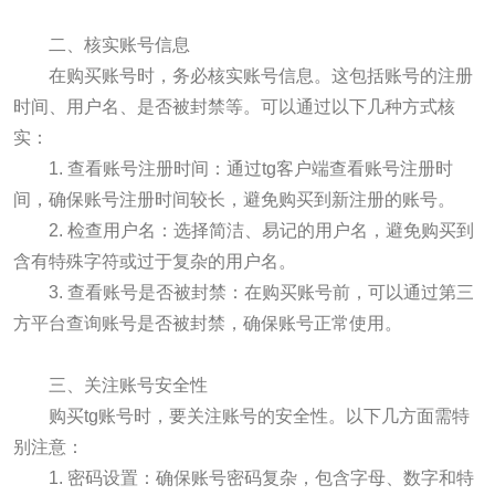
二、核实账号信息
在购买账号时，务必核实账号信息。这包括账号的注册
时间、用户名、是否被封禁等。可以通过以下几种方式核
实：
1. 查看账号注册时间：通过tg客户端查看账号注册时
间，确保账号注册时间较长，避免购买到新注册的账号。
2. 检查用户名：选择简洁、易记的用户名，避免购买到
含有特殊字符或过于复杂的用户名。
3. 查看账号是否被封禁：在购买账号前，可以通过第三
方平台查询账号是否被封禁，确保账号正常使用。
三、关注账号安全性
购买tg账号时，要关注账号的安全性。以下几方面需特
别注意：
1. 密码设置：确保账号密码复杂，包含字母、数字和特