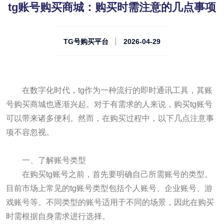
tg账号购买商城：购买时需注意的几点事项
TG号购买平台
2026-04-29
在数字化时代，tg作为一种流行的即时通讯工具，其账
号购买商城也逐渐兴起。对于有需求的人来说，购买tg账号
可以带来诸多便利。然而，在购买过程中，以下几点注意事
项不容忽视。
一、了解账号类型
在购买tg账号之前，首先要明确自己所需账号的类型。
目前市场上常见的tg账号类型包括个人账号、企业账号、游
戏账号等。不同类型的账号适用于不同的场景，因此在购买
时需根据自身需求进行选择。