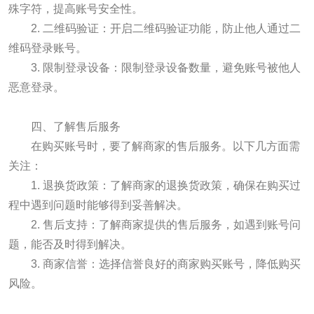
殊字符，提高账号安全性。
2. 二维码验证：开启二维码验证功能，防止他人通过二
维码登录账号。
3. 限制登录设备：限制登录设备数量，避免账号被他人
恶意登录。
四、了解售后服务
在购买账号时，要了解商家的售后服务。以下几方面需
关注：
1. 退换货政策：了解商家的退换货政策，确保在购买过
程中遇到问题时能够得到妥善解决。
2. 售后支持：了解商家提供的售后服务，如遇到账号问
题，能否及时得到解决。
3. 商家信誉：选择信誉良好的商家购买账号，降低购买
风险。