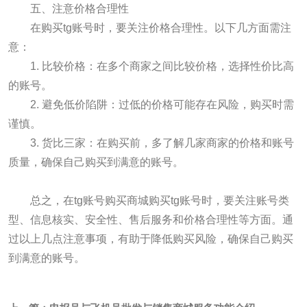
五、注意价格合理性
在购买tg账号时，要关注价格合理性。以下几方面需注
意：
1. 比较价格：在多个商家之间比较价格，选择性价比高
的账号。
2. 避免低价陷阱：过低的价格可能存在风险，购买时需
谨慎。
3. 货比三家：在购买前，多了解几家商家的价格和账号
质量，确保自己购买到满意的账号。
总之，在tg账号购买商城购买tg账号时，要关注账号类
型、信息核实、安全性、售后服务和价格合理性等方面。通
过以上几点注意事项，有助于降低购买风险，确保自己购买
到满意的账号。