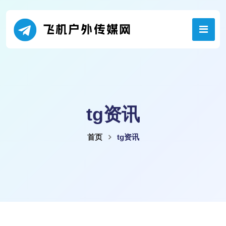
tg资讯
首页
tg资讯